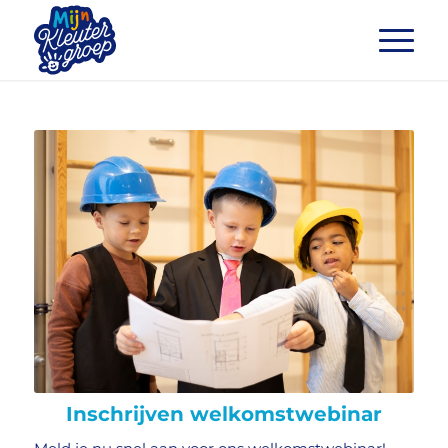
Inschrijven welkomstwebinar