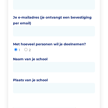
Je e-mailadres (je ontvangt een bevestiging
per email)
Met hoeveel personen wil je deelnemen?
1
2
Naam van je school
Plaats van je school