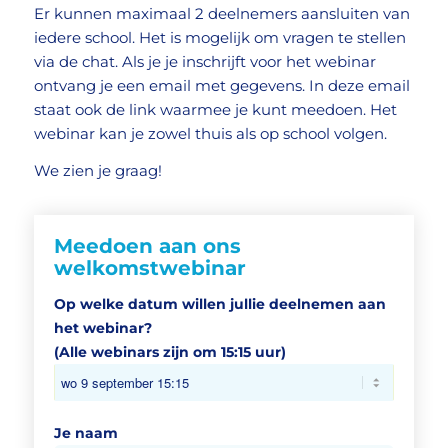
Er kunnen maximaal 2 deelnemers aansluiten van
iedere school. Het is mogelijk om vragen te stellen
via de chat. Als je je inschrijft voor het webinar
ontvang je een email met gegevens. In deze email
staat ook de link waarmee je kunt meedoen. Het
webinar kan je zowel thuis als op school volgen.
We zien je graag!
Meedoen aan ons
welkomstwebinar
Op welke datum willen jullie deelnemen aan
het webinar?
(Alle webinars zijn om 15:15 uur)
Je naam