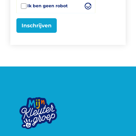
Ik ben geen robot