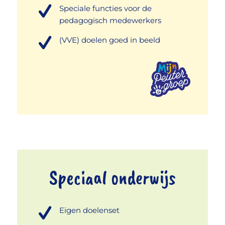
Speciale functies voor de
pedagogisch medewerkers
(VVE) doelen goed in beeld
Speciaal onderwijs
Eigen doelenset