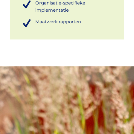
Organisatie-specifieke
implementatie
Maatwerk rapporten