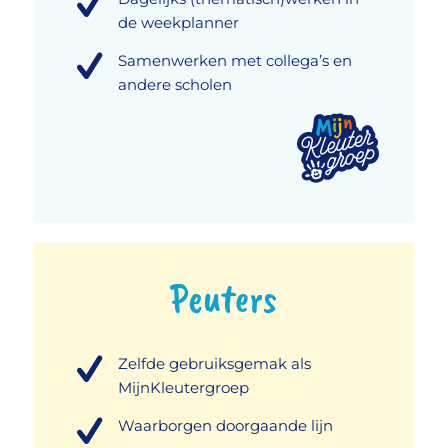
de weekplanner
Samenwerken met collega’s en
andere scholen
Peuters
Zelfde gebruiksgemak als
MijnKleutergroep
Waarborgen doorgaande lijn