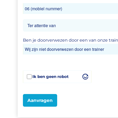
Ben je doorverwezen door een van onze trai
Ik ben geen robot