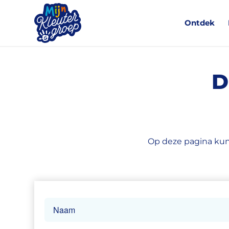
Ontdek
D
Op deze pagina kun