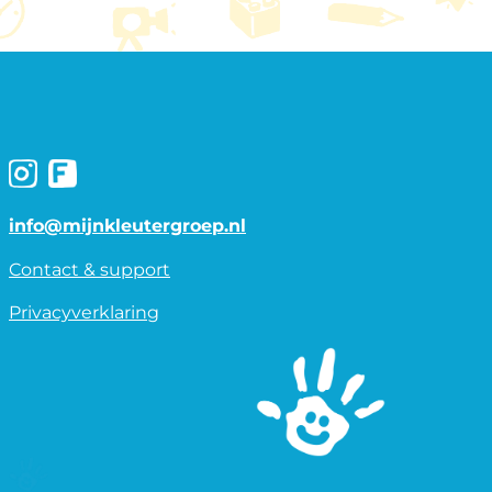
info@mijnkleutergroep.nl
Contact & support
Privacyverklaring