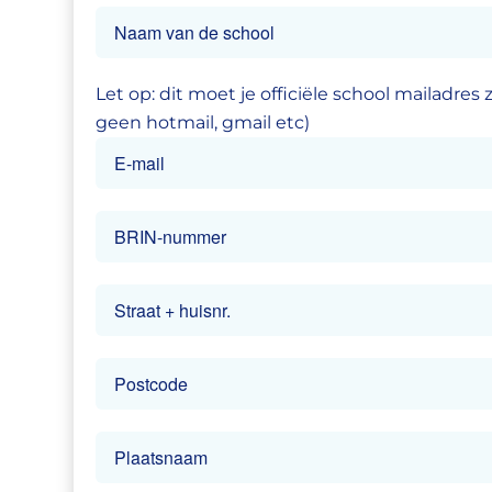
Let op: dit moet je officiële school mailadres z
geen hotmail, gmail etc)