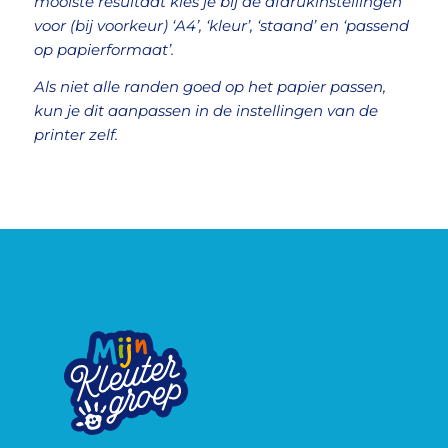
mooiste resultaat kies je bij de afdrukinstellingen
voor (bij voorkeur) ‘A4’, ‘kleur’, ‘staand’ en ‘passend
op papierformaat’.
Als niet alle randen goed op het papier passen,
kun je dit aanpassen in de instellingen van de
printer zelf.