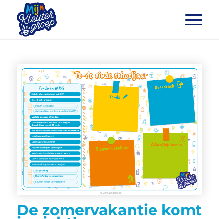
De zomervakantie komt