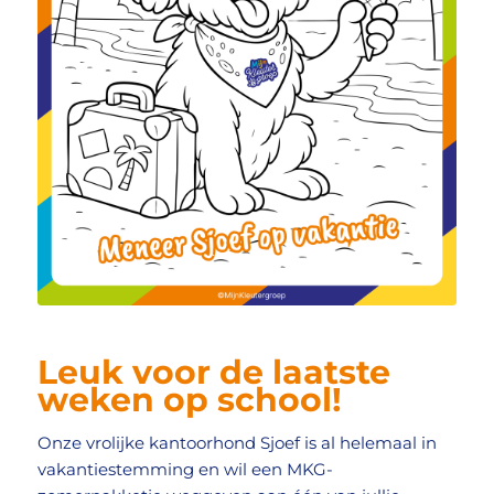
Leuk voor de laatste
weken op school!
Onze vrolijke kantoorhond Sjoef is al helemaal in
vakantiestemming en wil een MKG-