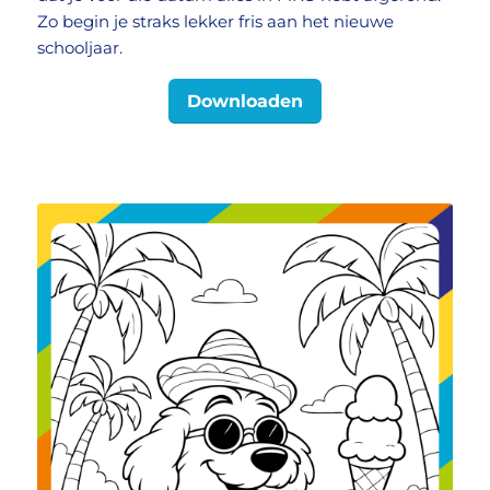
Zo begin je straks lekker fris aan het nieuwe
schooljaar.
Downloaden