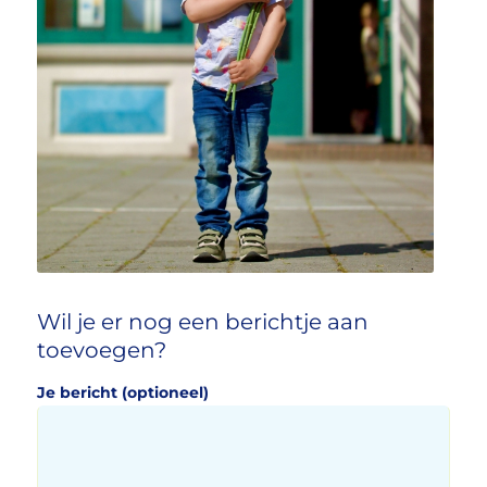
Wil je er nog een berichtje aan
toevoegen?
Je bericht (optioneel)