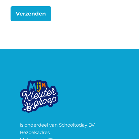
is onderdeel van Schooltoday BV
Bezoekadres: