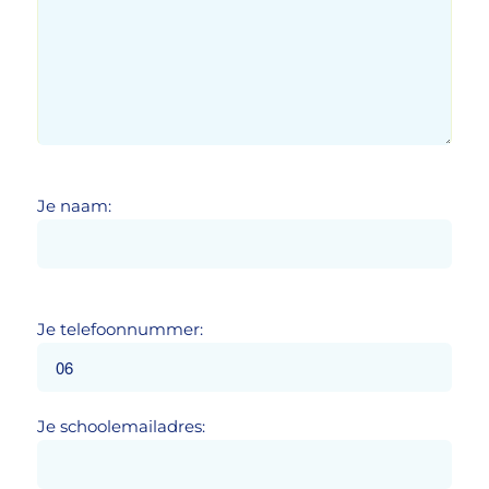
Je naam:
Je telefoonnummer:
Je schoolemailadres: