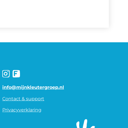
info@mijnkleutergroep.nl
Contact & support
Privacyverklaring