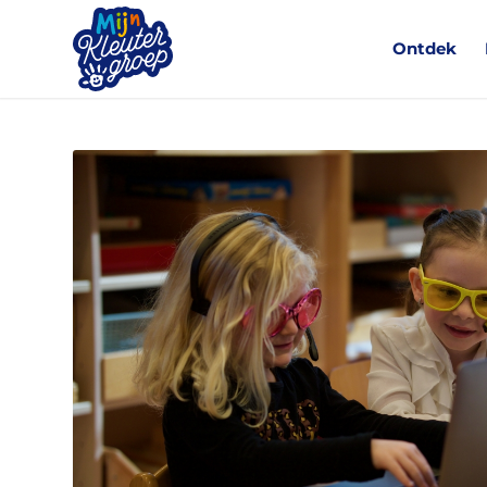
Ontdek