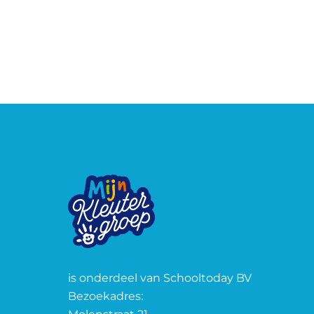
is onderdeel van Schooltoday BV
Bezoekadres: